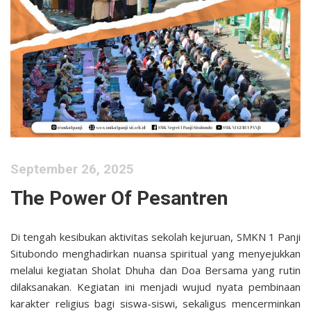
September 26, 2025
The Power Of Pesantren
Di tengah kesibukan aktivitas sekolah kejuruan, SMKN 1 Panji
Situbondo menghadirkan nuansa spiritual yang menyejukkan
melalui kegiatan Sholat Dhuha dan Doa Bersama yang rutin
dilaksanakan. Kegiatan ini menjadi wujud nyata pembinaan
karakter religius bagi siswa-siswi, sekaligus mencerminkan