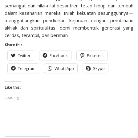
semangat dan nilai-nilai pesantren tetap hidup dan tumbuh
dalam keseharian mereka. Inilah kekuatan sesungguhnya—
menggabungkan pendidikan kejuruan dengan pembinaan
akhlak dan spiritualitas, demi membentuk generasi yang
cerdas, terampil, dan beriman.
Share this:
Twitter
Facebook
Pinterest
Telegram
WhatsApp
Skype
Like this:
Loading...