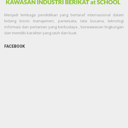
Menjadi lembaga pendidikan yang bertaraf internasional dalam
bidang bisnis manajemen, pariwisata, tata busana, teknologi
informasi dan pertanian yang berbudaya , berwawasan lingkungan
dan memiliki karakter yang utuh dan kuat.
FACEBOOK