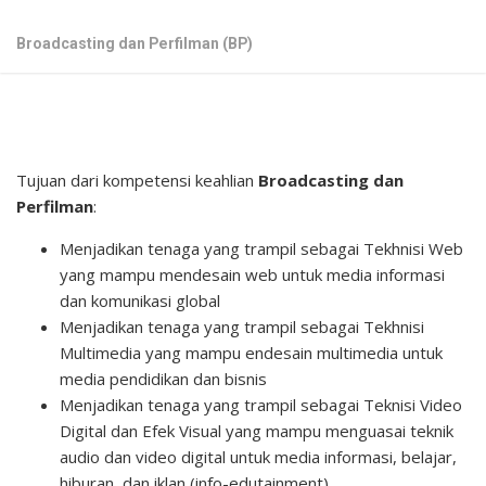
Broadcasting dan Perfilman (BP)
Tujuan dari kompetensi keahlian
Broadcasting dan
Perfilman
:
Menjadikan tenaga yang trampil sebagai Tekhnisi Web
yang mampu mendesain web untuk media informasi
dan komunikasi global
Menjadikan tenaga yang trampil sebagai Tekhnisi
Multimedia yang mampu endesain multimedia untuk
media pendidikan dan bisnis
Menjadikan tenaga yang trampil sebagai Teknisi Video
Digital dan Efek Visual yang mampu menguasai teknik
audio dan video digital untuk media informasi, belajar,
hiburan, dan iklan (info-edutainment)