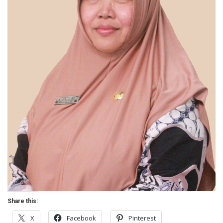
Share this:
X
Facebook
Pinterest