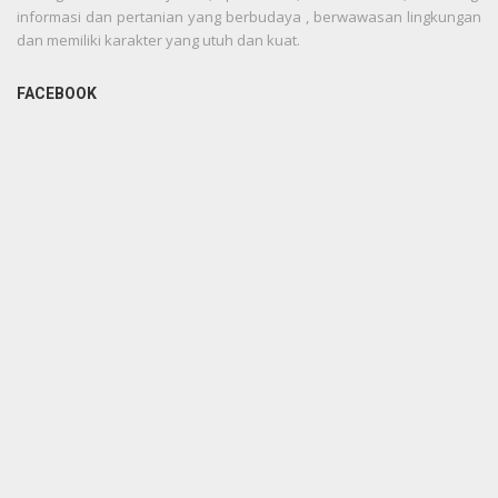
informasi dan pertanian yang berbudaya , berwawasan lingkungan
dan memiliki karakter yang utuh dan kuat.
FACEBOOK