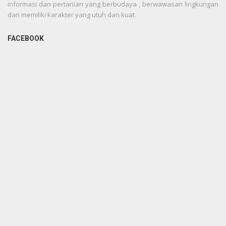
informasi dan pertanian yang berbudaya , berwawasan lingkungan
dan memiliki karakter yang utuh dan kuat.
FACEBOOK