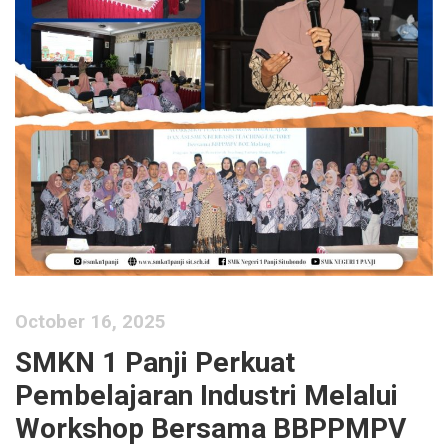
October 16, 2025
SMKN 1 Panji Perkuat
Pembelajaran Industri Melalui
Workshop Bersama BBPPMPV