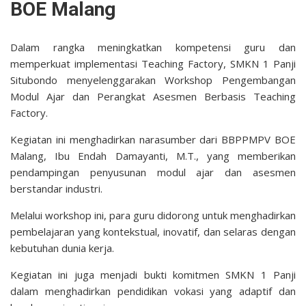
BOE Malang
Dalam rangka meningkatkan kompetensi guru dan
memperkuat implementasi Teaching Factory, SMKN 1 Panji
Situbondo menyelenggarakan Workshop Pengembangan
Modul Ajar dan Perangkat Asesmen Berbasis Teaching
Factory.
Kegiatan ini menghadirkan narasumber dari BBPPMPV BOE
Malang, Ibu Endah Damayanti, M.T., yang memberikan
pendampingan penyusunan modul ajar dan asesmen
berstandar industri.
Melalui workshop ini, para guru didorong untuk menghadirkan
pembelajaran yang kontekstual, inovatif, dan selaras dengan
kebutuhan dunia kerja.
Kegiatan ini juga menjadi bukti komitmen SMKN 1 Panji
dalam menghadirkan pendidikan vokasi yang adaptif dan