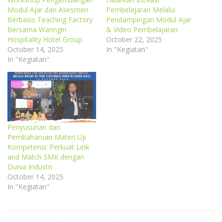
Modul Ajar dan Asesmen
Pembelajaran Melalui
Berbasis Teaching Factory
Pendampingan Modul Ajar
Bersama Waringin
& Video Pembelajaran
Hospitality Hotel Group
October 22, 2025
October 14, 2025
In "Kegiatan"
In "Kegiatan"
Penyusunan dan
Pembaharuan Materi Uji
Kompetensi: Perkuat Link
and Match SMK dengan
Dunia Industri
October 14, 2025
In "Kegiatan"