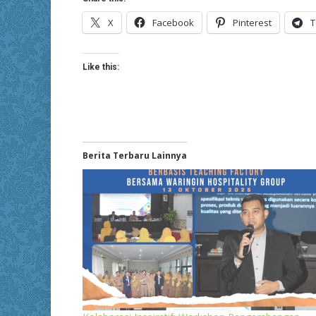
X
Facebook
Pinterest
T
Like this:
Berita Terbaru Lainnya