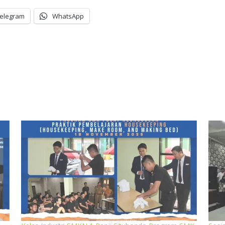
elegram
WhatsApp