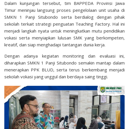
Dalam kunjungan tersebut, tim BAPPEDA Provinsi Jawa
Timur meninjau langsung proses pengelolaan unit usaha di
SMKN 1 Panji Situbondo serta berdialog dengan pihak
sekolah terkait strategi penguatan Teaching Factory. Hal ini
menjadi langkah nyata untuk meningkatkan mutu pendidikan
vokasi serta menyiapkan lulusan SMK yang berkompeten,
kreatif, dan siap menghadapi tantangan dunia kerja.
Dengan adanya kegiatan monitoring dan evaluasi ini,
diharapkan SMKN 1 Panji Situbondo semakin mantap dalam
menerapkan PPK BLUD, serta terus berkembang menjadi
sekolah vokasi yang unggul dan berdaya saing tinggi.