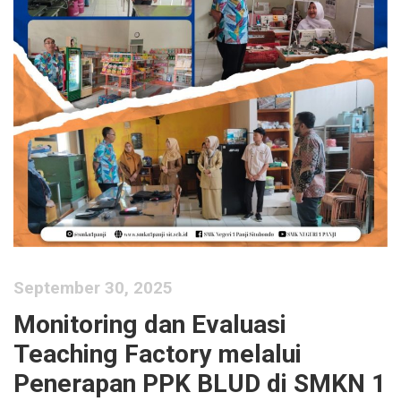
September 30, 2025
Monitoring dan Evaluasi
Teaching Factory melalui
Penerapan PPK BLUD di SMKN 1