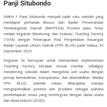
Panji Situbondo
SMKN 1 Panji Situbondo menjadi salah satu sekolah yang
mendapat perhatian khusus dari Badan Perencanaan
Pembangunan Daerah (BAPPEDA) Provinsi Jawa Timur
melalui kegiatan Monitoring dan Evaluasi Teaching Factory
(TEFA) dengan Penerapan Pola Pengelolaan Keuangan
Badan Layanan Umum Daerah (PPK BLUD) pada Selasa, 30
September 2025.
Kegiatan ini bertujuan untuk memastikan implementasi
Teaching Factory berjalan sesuai standar, sekaligus
mendorong sekolah dalam mengelola unit usaha dengan
prinsip kemandirian, transparansi, dan akuntabilitas. Melalui
PPK BLUD, sekolah vokasi diharapkan mampu
mengoptimalkan potensi unit produksi sebagai wahana
pembelajaran siswa yang terintegrasi dengan dunia usaha
dan dunia industri (DUDI).