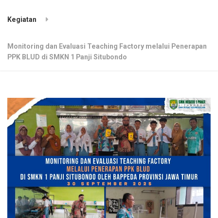
Kegiatan
Monitoring dan Evaluasi Teaching Factory melalui Penerapan
PPK BLUD di SMKN 1 Panji Situbondo