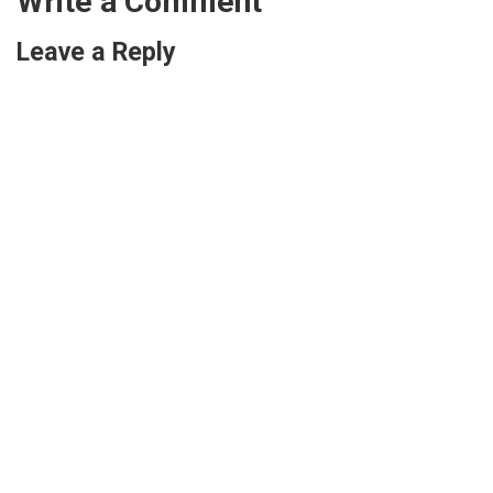
Write a Comment
Leave a Reply