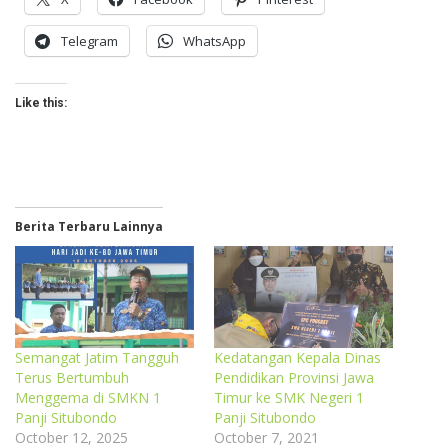
Telegram
WhatsApp
Like this:
Berita Terbaru Lainnya
Semangat Jatim Tangguh
Kedatangan Kepala Dinas
Terus Bertumbuh
Pendidikan Provinsi Jawa
Menggema di SMKN 1
Timur ke SMK Negeri 1
Panji Situbondo
Panji Situbondo
October 12, 2025
October 7, 2021