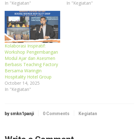
In "Kegiatan"
In "Kegiatan"
Kolaborasi Inspiratif:
Workshop Pengembangan
Modul Ajar dan Asesmen
Berbasis Teaching Factory
Bersama Waringin
Hospitality Hotel Group
October 14, 2025
In "Kegiatan"
by smkn1panji
0 Comments
Kegiatan