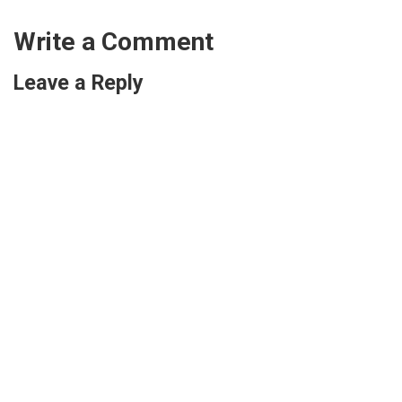
Write a Comment
Leave a Reply