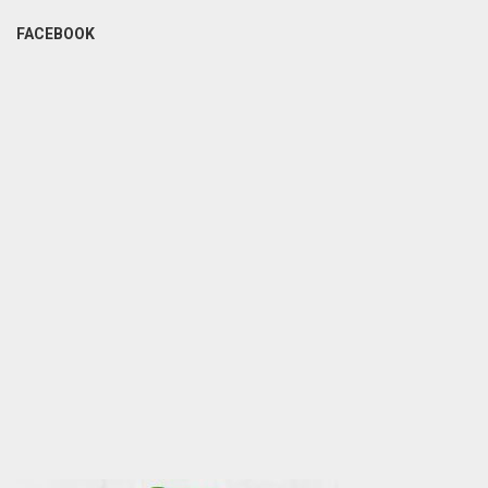
FACEBOOK