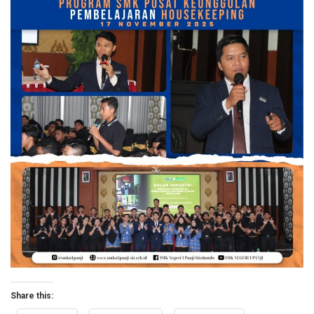
Share this: