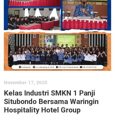
November 17, 2025
Kelas Industri SMKN 1 Panji
Situbondo Bersama Waringin
Hospitality Hotel Group