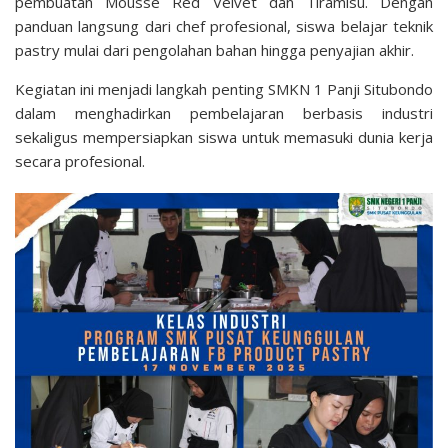
pembuatan Mousse Red Velvet dan Tiramisu. Dengan
panduan langsung dari chef profesional, siswa belajar teknik
pastry mulai dari pengolahan bahan hingga penyajian akhir.
Kegiatan ini menjadi langkah penting SMKN 1 Panji Situbondo
dalam menghadirkan pembelajaran berbasis industri
sekaligus mempersiapkan siswa untuk memasuki dunia kerja
secara profesional.