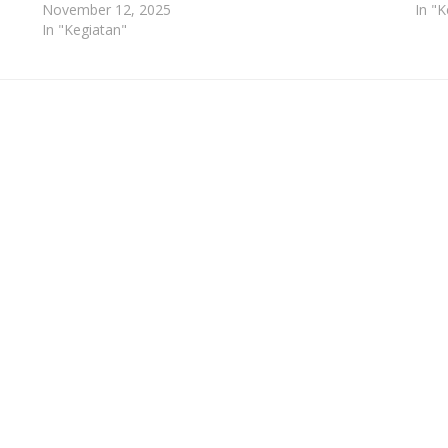
November 12, 2025
In "K
In "Kegiatan"