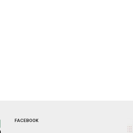
FACEBOOK