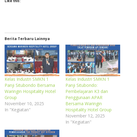
Like this:
Berita Terbaru Lainnya
Kelas Industri SMKN 1
Kelas Industri SMKN 1
Panji Situbondo Bersama
Panji Situbondo:
Waringin Hospitality Hotel
Pembelajaran K3 dan
Group
Penggunaan APAR
November 10, 2025
Bersama Waringin
In "Kegiatan"
Hospitality Hotel Group
November 12, 2025
In "Kegiatan"