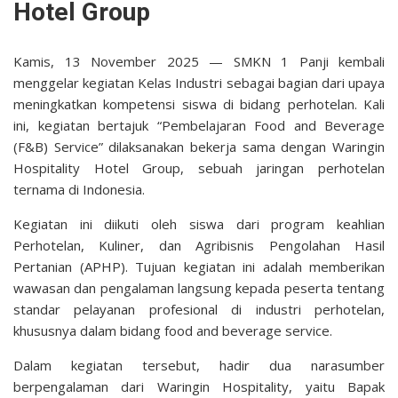
Hotel Group
Kamis, 13 November 2025 — SMKN 1 Panji kembali
menggelar kegiatan Kelas Industri sebagai bagian dari upaya
meningkatkan kompetensi siswa di bidang perhotelan. Kali
ini, kegiatan bertajuk “Pembelajaran Food and Beverage
(F&B) Service” dilaksanakan bekerja sama dengan Waringin
Hospitality Hotel Group, sebuah jaringan perhotelan
ternama di Indonesia.
Kegiatan ini diikuti oleh siswa dari program keahlian
Perhotelan, Kuliner, dan Agribisnis Pengolahan Hasil
Pertanian (APHP). Tujuan kegiatan ini adalah memberikan
wawasan dan pengalaman langsung kepada peserta tentang
standar pelayanan profesional di industri perhotelan,
khususnya dalam bidang food and beverage service.
Dalam kegiatan tersebut, hadir dua narasumber
berpengalaman dari Waringin Hospitality, yaitu Bapak