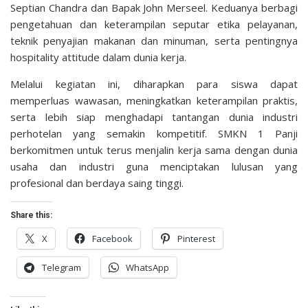
Septian Chandra dan Bapak John Merseel. Keduanya berbagi
pengetahuan dan keterampilan seputar etika pelayanan,
teknik penyajian makanan dan minuman, serta pentingnya
hospitality attitude dalam dunia kerja.
Melalui kegiatan ini, diharapkan para siswa dapat
memperluas wawasan, meningkatkan keterampilan praktis,
serta lebih siap menghadapi tantangan dunia industri
perhotelan yang semakin kompetitif. SMKN 1 Panji
berkomitmen untuk terus menjalin kerja sama dengan dunia
usaha dan industri guna menciptakan lulusan yang
profesional dan berdaya saing tinggi.
Share this:
X
Facebook
Pinterest
Telegram
WhatsApp