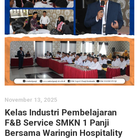
November 13, 2025
Kelas Industri Pembelajaran
F&B Service SMKN 1 Panji
Bersama Waringin Hospitality