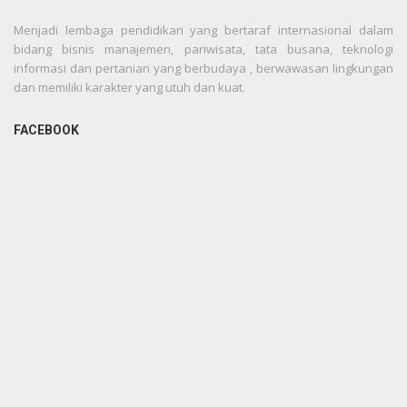
Menjadi lembaga pendidikan yang bertaraf internasional dalam
bidang bisnis manajemen, pariwisata, tata busana, teknologi
informasi dan pertanian yang berbudaya , berwawasan lingkungan
dan memiliki karakter yang utuh dan kuat.
FACEBOOK