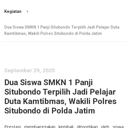
Kegiatan
Dua Siswa SMKN 1 Panji Situbondo Terpilih Jadi Pelajar Duta
Kamtibmas, Wakili Polres Situbondo di Polda Jatim
September 29, 2025
Dua Siswa SMKN 1 Panji
Situbondo Terpilih Jadi Pelajar
Duta Kamtibmas, Wakili Polres
Situbondo di Polda Jatim
Prestasi membanggakan kembali ditorehkan oleh siswa