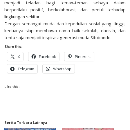
menjadi teladan bagi teman-teman sebaya dalam
berperilaku positif, berkolaborasi, dan peduli terhadap
lingkungan sekitar.
Dengan semangat muda dan kepedulian sosial yang tinggi,
keduanya siap membawa nama baik sekolah, daerah, dan
tentu saja menjadi inspirasi generasi muda Situbondo.
Share this:
X
Facebook
Pinterest
Telegram
WhatsApp
Like this:
Berita Terbaru Lainnya