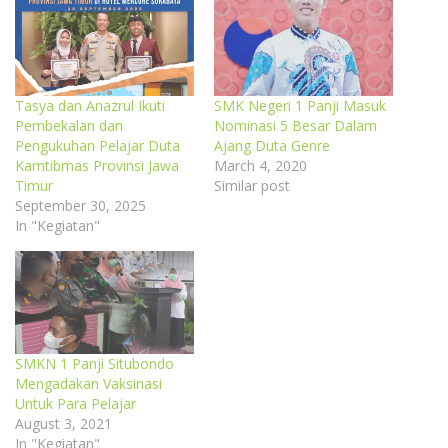
Tasya dan Anazrul Ikuti
SMK Negeri 1 Panji Masuk
Pembekalan dan
Nominasi 5 Besar Dalam
Pengukuhan Pelajar Duta
Ajang Duta Genre
Kamtibmas Provinsi Jawa
March 4, 2020
Timur
Similar post
September 30, 2025
In "Kegiatan"
SMKN 1 Panji Situbondo
Mengadakan Vaksinasi
Untuk Para Pelajar
August 3, 2021
In "Kegiatan"