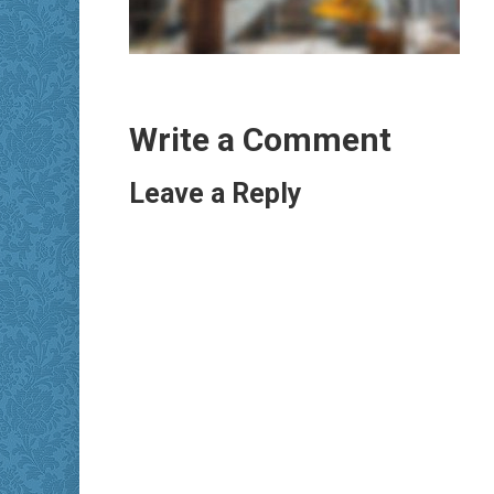
Write a Comment
Leave a Reply