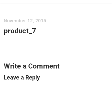
November 12, 2015
product_7
Write a Comment
Leave a Reply