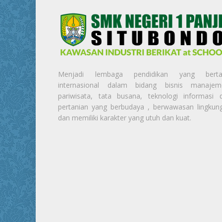
Menjadi lembaga pendidikan yang berta
internasional dalam bidang bisnis manajem
pariwisata, tata busana, teknologi informasi 
pertanian yang berbudaya , berwawasan lingkun
dan memiliki karakter yang utuh dan kuat.