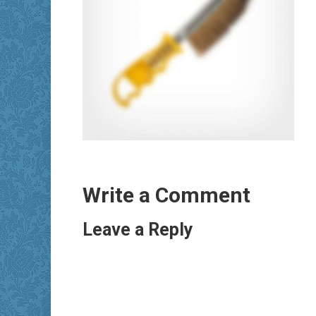
Write a Comment
Leave a Reply