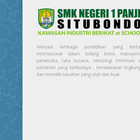
Menjadi lembaga pendidikan yang berta
internasional dalam bidang bisnis manajem
pariwisata, tata busana, teknologi informasi 
pertanian yang berbudaya , berwawasan lingkun
dan memiliki karakter yang utuh dan kuat.