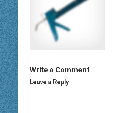
Write a Comment
Leave a Reply