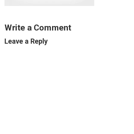
Write a Comment
Leave a Reply