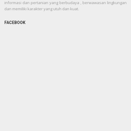
informasi dan pertanian yang berbudaya , berwawasan lingkungan
dan memiliki karakter yang utuh dan kuat.
FACEBOOK