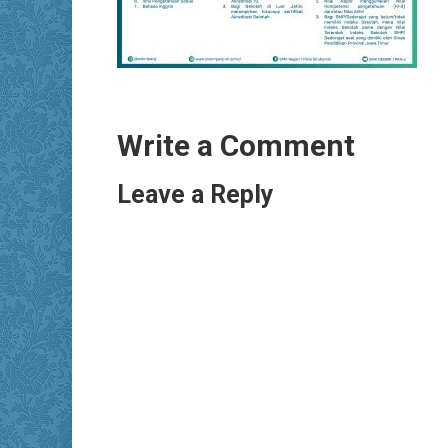
Write a Comment
Leave a Reply