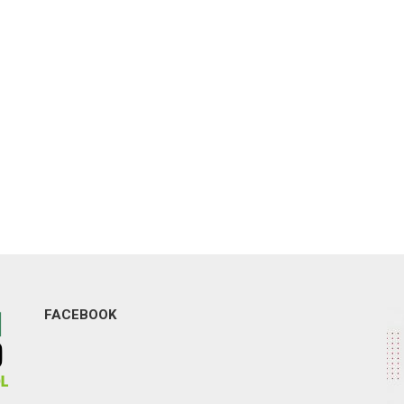
FACEBOOK