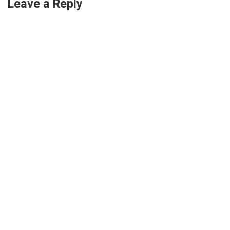
Leave a Reply