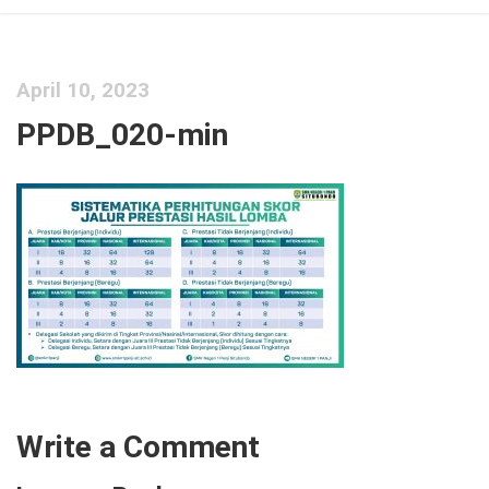
April 10, 2023
PPDB_020-min
Write a Comment