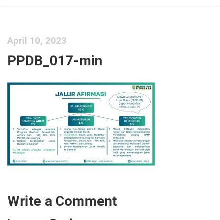
April 10, 2023
PPDB_017-min
Write a Comment