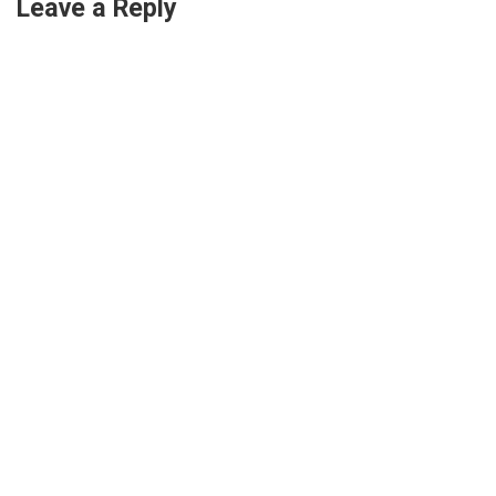
Leave a Reply