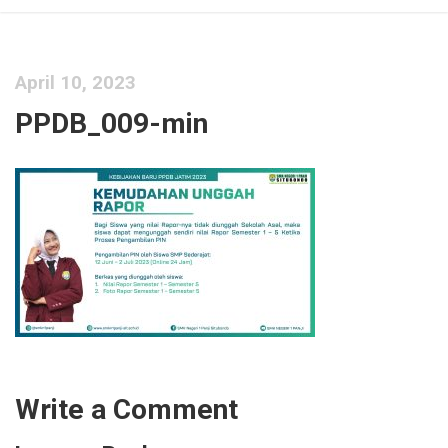
April 10, 2023
PPDB_009-min
Write a Comment