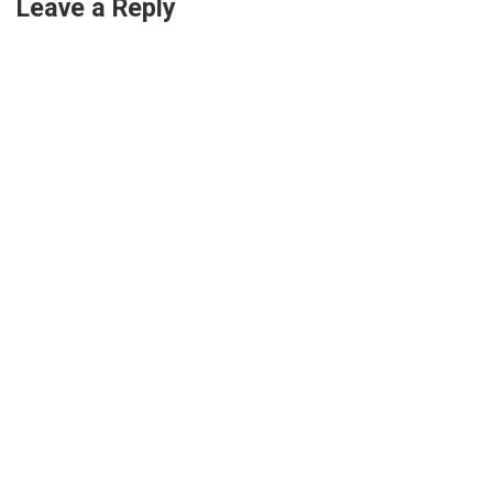
Leave a Reply