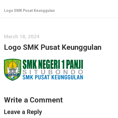
Logo SMK Pusat Keunggulan
March 18, 2024
Logo SMK Pusat Keunggulan
Write a Comment
Leave a Reply