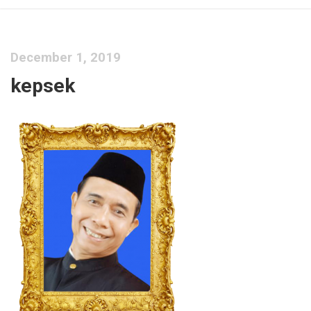
December 1, 2019
kepsek