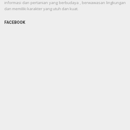
informasi dan pertanian yang berbudaya , berwawasan lingkungan
dan memiliki karakter yang utuh dan kuat.
FACEBOOK