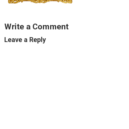
Write a Comment
Leave a Reply