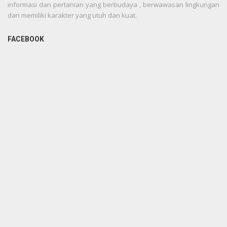
informasi dan pertanian yang berbudaya , berwawasan lingkungan
dan memiliki karakter yang utuh dan kuat.
FACEBOOK