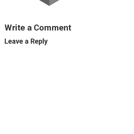
Write a Comment
Leave a Reply