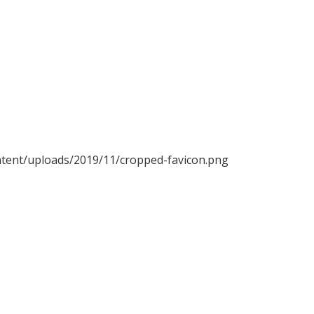
ontent/uploads/2019/11/cropped-favicon.png