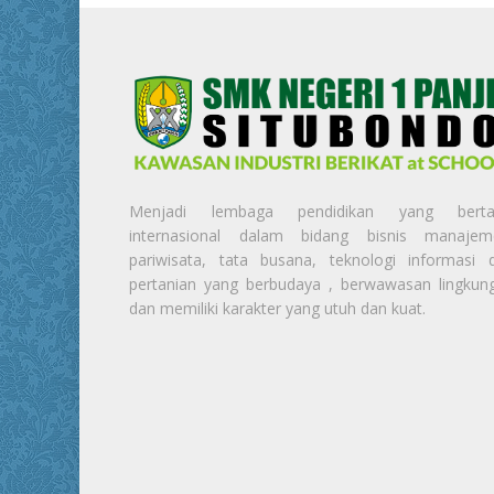
Menjadi lembaga pendidikan yang berta
internasional dalam bidang bisnis manajem
pariwisata, tata busana, teknologi informasi 
pertanian yang berbudaya , berwawasan lingkun
dan memiliki karakter yang utuh dan kuat.