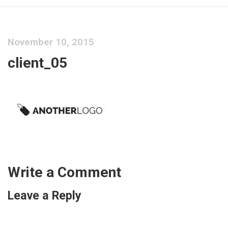
November 10, 2015
client_05
Write a Comment
Leave a Reply