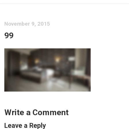
November 9, 2015
99
Write a Comment
Leave a Reply