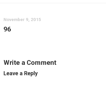
November 9, 2015
96
Write a Comment
Leave a Reply