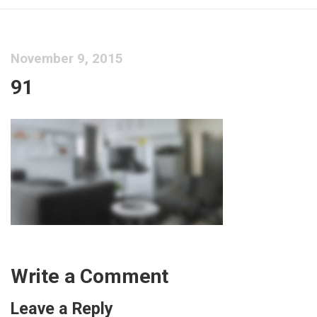
November 9, 2015
91
Write a Comment
Leave a Reply