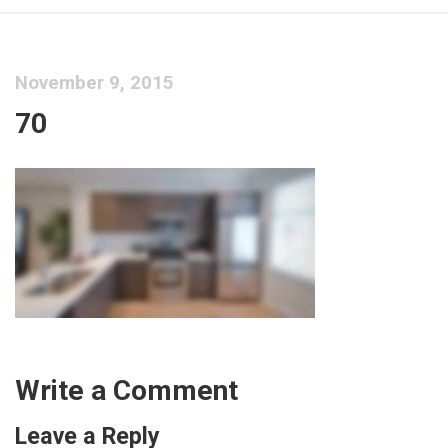
November 9, 2015
70
Write a Comment
Leave a Reply