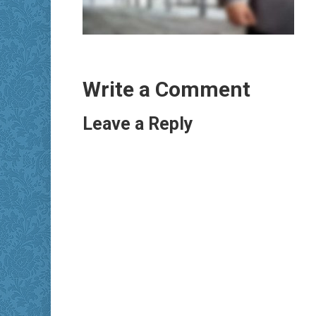
Write a Comment
Leave a Reply