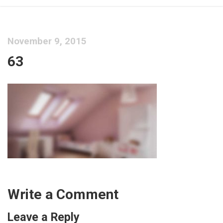
November 9, 2015
63
Write a Comment
Leave a Reply