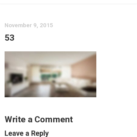
November 9, 2015
53
Write a Comment
Leave a Reply