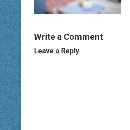
Write a Comment
Leave a Reply