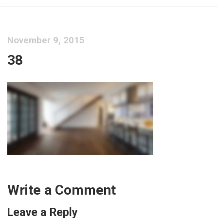
November 9, 2015
38
Write a Comment
Leave a Reply