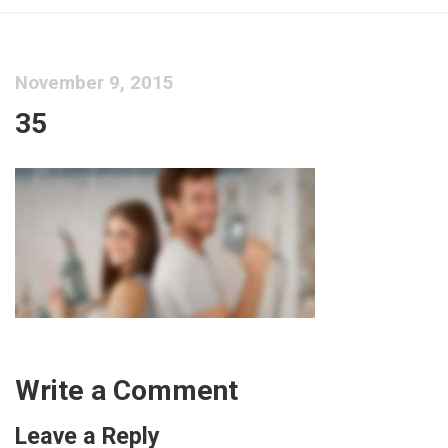
November 9, 2015
35
Write a Comment
Leave a Reply