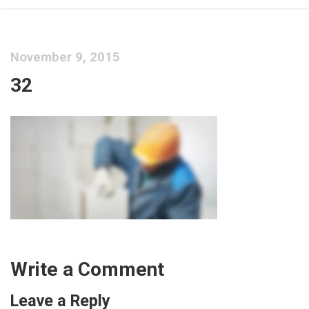
November 9, 2015
32
Write a Comment
Leave a Reply