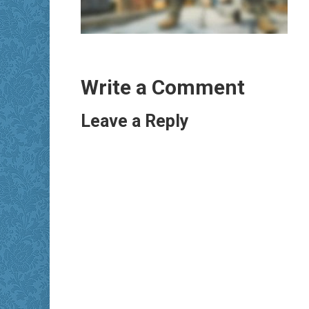
Write a Comment
Leave a Reply