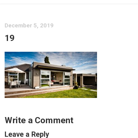
December 5, 2019
19
Write a Comment
Leave a Reply