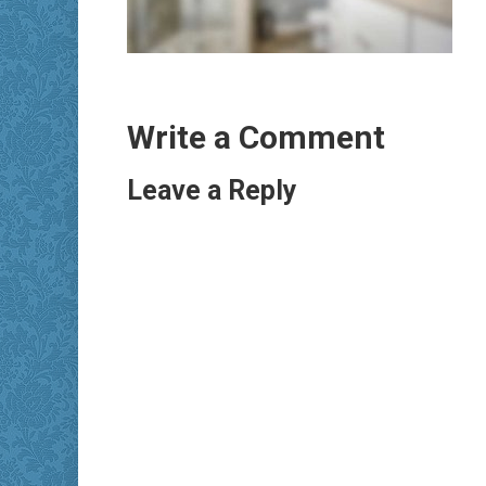
Write a Comment
Leave a Reply