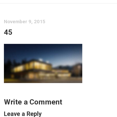
November 9, 2015
45
Write a Comment
Leave a Reply